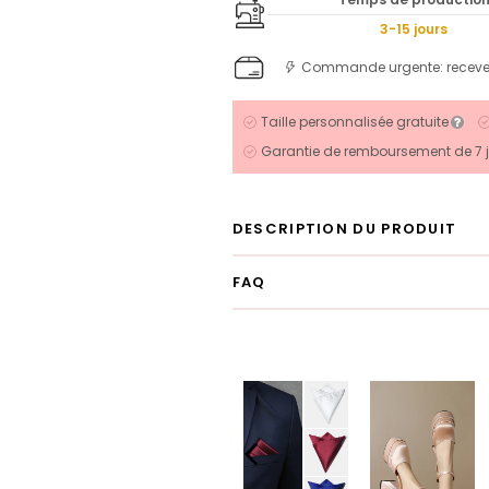
3-15 jours
Commande urgente: recev
Taille personnalisée gratuite
Garantie de remboursement de 7 
DESCRIPTION DU PRODUIT
FAQ