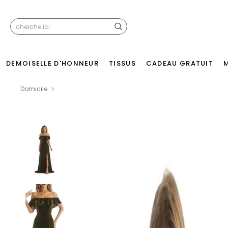
DEMOISELLE D'HONNEUR
TISSUS
CADEAU GRATUIT
Domicile