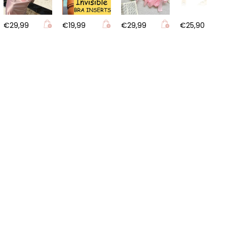
€29,99
€19,99
€29,99
€25,90